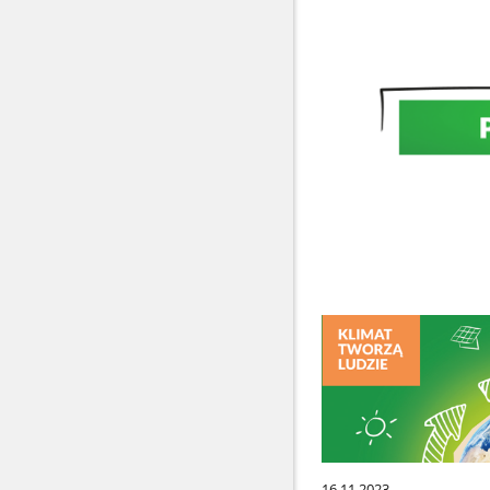
16.11.2023