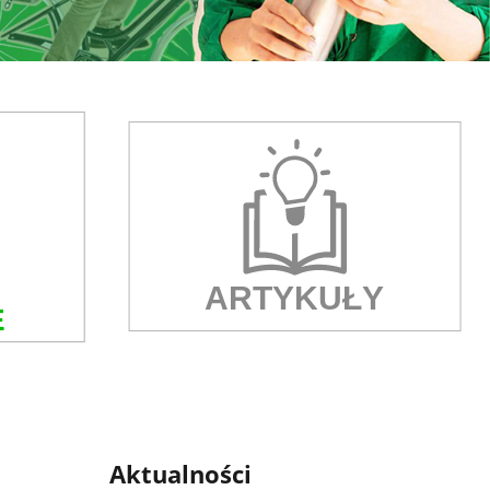
Aktualności