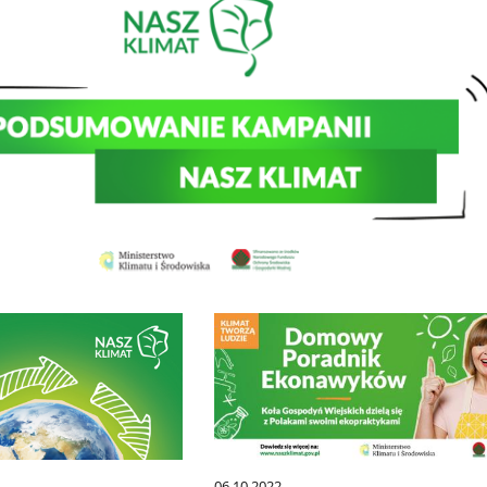
06.10.2022