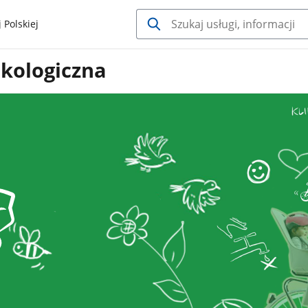
 Polskiej
Ekologiczna