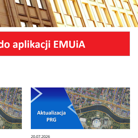
20.07.2026