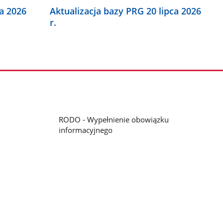
ca 2026
Aktualizacja bazy PRG 20 lipca 2026
r.
RODO - Wypełnienie obowiązku
informacyjnego