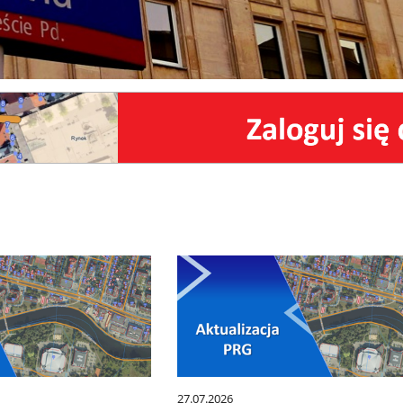
27.07.2026