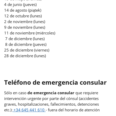
4 de junio (jueves)
14 de agosto (piątek)
12 de octubre (lunes)
2 de noviembre (lunes)
9 de noviembre (lunes)
11 de noviembre (miércoles)
7 de diciembre (lunes)
8 de diciembre (jueves)
25 de diciembre (viernes)
28 de diciembre (lunes)
Teléfono de emergencia consular
Sólo en caso
de emergencia consular
que requiere
intervención urgente por parte del cónsul (accidentes
graves, hospitalizaciones, fallecimientos, detenciones
etc.):
+34 645 441 610
- fuera del horario de atención