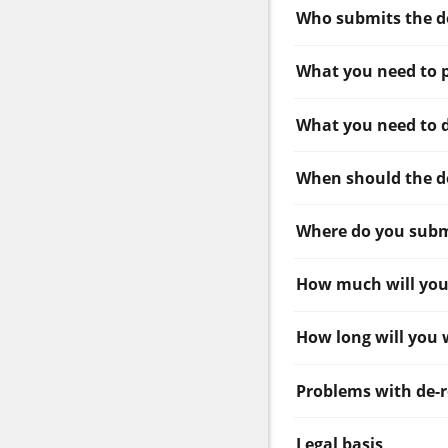
Who submits the 
What you need to 
What you need to 
When should the d
Where do you sub
How much will you
How long will you 
Problems with de-r
Legal basis