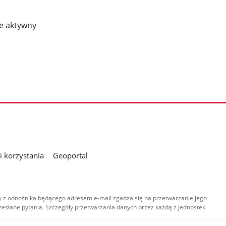
ie aktywny
 korzystania
Geoportal
 z odnośnika będącego adresem e-mail zgadza się na przetwarzanie jego
esłane pytania. Szczegóły przetwarzania danych przez każdą z jednostek