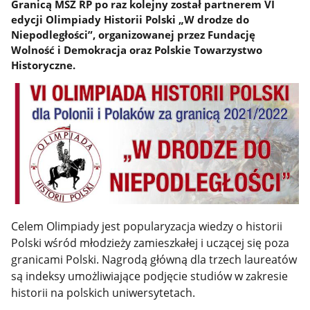
Granicą MSZ RP po raz kolejny został partnerem VI
edycji Olimpiady Historii Polski „W drodze do
Niepodległości”, organizowanej przez Fundację
Wolność i Demokracja oraz Polskie Towarzystwo
Historyczne.
Celem Olimpiady jest popularyzacja wiedzy o historii
Polski wśród młodzieży zamieszkałej i uczącej się poza
granicami Polski.
Nagrodą główną dla trzech laureatów
są indeksy umożliwiające podjęcie studiów w zakresie
historii na polskich uniwersytetach.