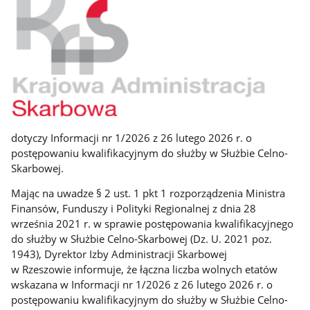
dotyczy Informacji nr 1/2026 z 26 lutego 2026 r. o
postępowaniu kwalifikacyjnym do służby w Służbie Celno-
Skarbowej.
Mając na uwadze § 2 ust. 1 pkt 1 rozporządzenia Ministra
Finansów, Funduszy i Polityki Regionalnej z dnia 28
września 2021 r. w sprawie postępowania kwalifikacyjnego
do służby w Służbie Celno-Skarbowej (Dz. U. 2021 poz.
1943), Dyrektor Izby Administracji Skarbowej
w Rzeszowie informuje, że łączna liczba wolnych etatów
wskazana w Informacji nr 1/2026 z 26 lutego 2026 r. o
postępowaniu kwalifikacyjnym do służby w Służbie Celno-