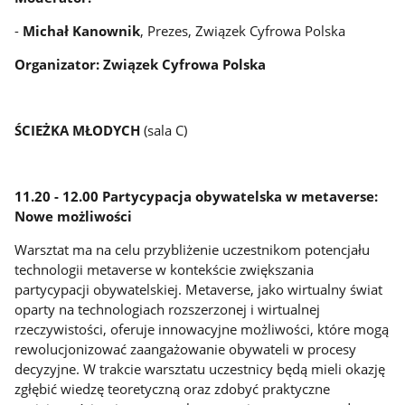
-
Michał Kanownik
, Prezes, Związek Cyfrowa Polska
Organizator: Związek Cyfrowa Polska
ŚCIEŻKA MŁODYCH
(sala C)
11.20 - 12.00 Partycypacja obywatelska w metaverse:
Nowe możliwości
Warsztat ma na celu przybliżenie uczestnikom potencjału
technologii metaverse w kontekście zwiększania
partycypacji obywatelskiej. Metaverse, jako wirtualny świat
oparty na technologiach rozszerzonej i wirtualnej
rzeczywistości, oferuje innowacyjne możliwości, które mogą
rewolucjonizować zaangażowanie obywateli w procesy
decyzyjne. W trakcie warsztatu uczestnicy będą mieli okazję
zgłębić wiedzę teoretyczną oraz zdobyć praktyczne