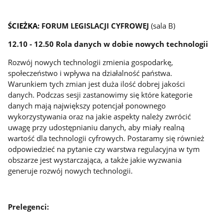
ŚCIEŻKA:
FORUM LEGISLACJI CYFROWEJ
(sala B)
12.10 - 12.50 Rola danych w dobie nowych technologii
Rozwój nowych technologii zmienia gospodarkę,
społeczeństwo i wpływa na działalność państwa.
Warunkiem tych zmian jest duża ilość dobrej jakości
danych. Podczas sesji zastanowimy się które kategorie
danych mają największy potencjał ponownego
wykorzystywania oraz na jakie aspekty należy zwrócić
uwagę przy udostępnianiu danych, aby miały realną
wartość dla technologii cyfrowych. Postaramy się również
odpowiedzieć na pytanie czy warstwa regulacyjna w tym
obszarze jest wystarczająca, a także jakie wyzwania
generuje rozwój nowych technologii.
Prelegenci: