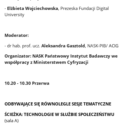
-
Elżbieta Wojciechowska
, Prezeska Fundacji Digital
University
Moderator:
- dr hab. prof. ucz.
Aleksandra Gasztold
, NASK-PIB/
ACIG
Organizator: NASK Państwowy Instytut Badawczy we
współpracy z Ministerstwem Cyfryzacji
10.20 - 10.30 Przerwa
ODBYWAJĄCE SIĘ RÓWNOLEGLE SESJE TEMATYCZNE
ŚCIEŻKA: TECHNOLOGIE W SŁUŻBIE SPOŁECZEŃSTWU
(sala A)