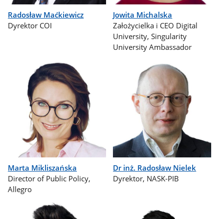
Radosław Maćkiewicz
Jowita Michalska
Dyrektor COI
Założycielka i CEO Digital
University, Singularity
University Ambassador
Marta Mikliszańska
Dr inż. Radosław Nielek
Director of Public Policy,
Dyrektor, NASK-PIB
Allegro