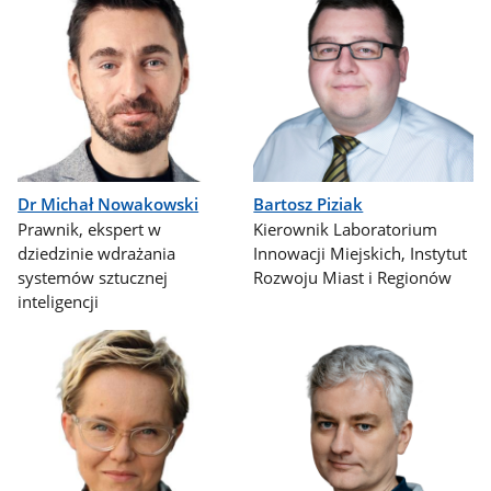
Dr Michał Nowakowski
Bartosz Piziak
Prawnik, ekspert w
Kierownik Laboratorium
dziedzinie wdrażania
Innowacji Miejskich, Instytut
systemów sztucznej
Rozwoju Miast i Regionów
inteligencji