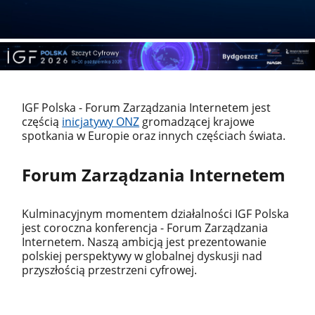
IGF Polska - Forum Zarządzania Internetem jest
częścią
inicjatywy ONZ
gromadzącej krajowe
spotkania w Europie oraz innych częściach świata.
Forum Zarządzania Internetem
Kulminacyjnym momentem działalności IGF Polska
jest coroczna konferencja - Forum Zarządzania
Internetem. Naszą ambicją jest prezentowanie
polskiej perspektywy w globalnej dyskusji nad
przyszłością przestrzeni cyfrowej.