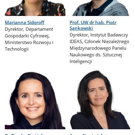
Marianna Sidoroff
Prof. UW dr hab. Piotr
Sankowski
Dyrektor, Departament
Dyrektor, Instytut Badawczy
Gospodarki Cyfrowej,
IDEAS, Członek Niezależnego
Ministerstwo Rozwoju i
Międzynarodowego Panelu
Technologii
Naukowego ds. Sztucznej
Inteligencji