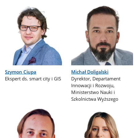
Szymon Ciupa
Michał Doligalski
Ekspert ds. smart city i GIS
Dyrektor, Departament
Innowacji i Rozwoju,
Ministerstwo Nauki i
Szkolnictwa Wyższego