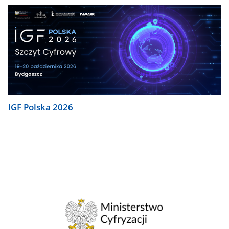
IGF Polska 2026