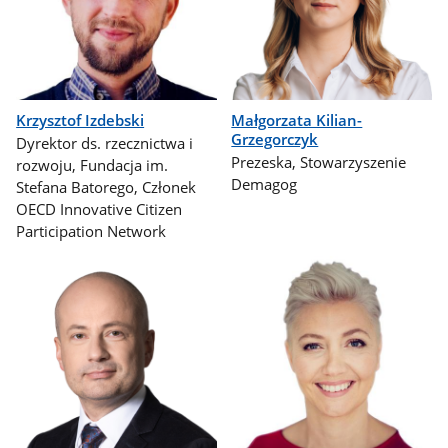
Krzysztof Izdebski
Małgorzata Kilian-
Grzegorczyk
Dyrektor ds. rzecznictwa i
Prezeska, Stowarzyszenie
rozwoju, Fundacja im.
Demagog
Stefana Batorego, Członek
OECD Innovative Citizen
Participation Network