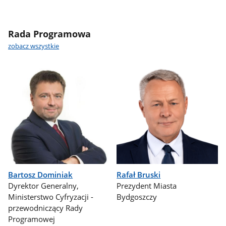
Rada Programowa
zobacz wszystkie
Bartosz Dominiak
Rafał Bruski
Dyrektor Generalny,
Prezydent Miasta
Ministerstwo Cyfryzacji -
Bydgoszczy
przewodniczący Rady
Programowej