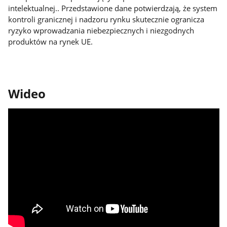
intelektualnej.. Przedstawione dane potwierdzają, że system
kontroli granicznej i nadzoru rynku skutecznie ogranicza
ryzyko wprowadzania niebezpiecznych i niezgodnych
produktów na rynek UE.
Wideo