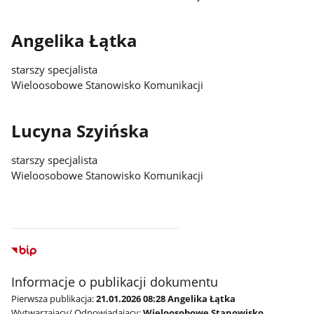
Angelika Łątka
starszy specjalista
Wieloosobowe Stanowisko Komunikacji
Lucyna Szyińska
starszy specjalista
Wieloosobowe Stanowisko Komunikacji
Informacje o publikacji dokumentu
Pierwsza publikacja:
21.01.2026 08:28 Angelika Łątka
Wytwarzający/ Odpowiadający:
Wieloosobowe Stanowisko