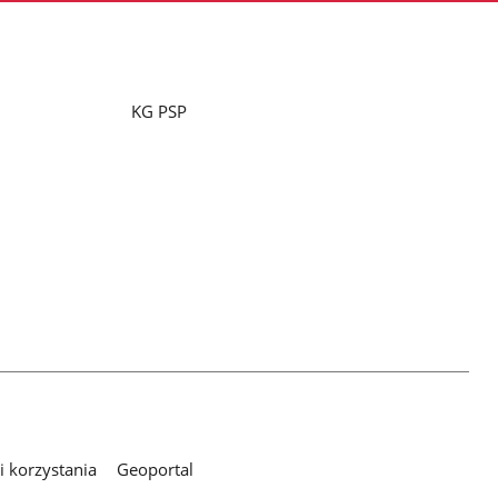
KG PSP
 korzystania
Geoportal