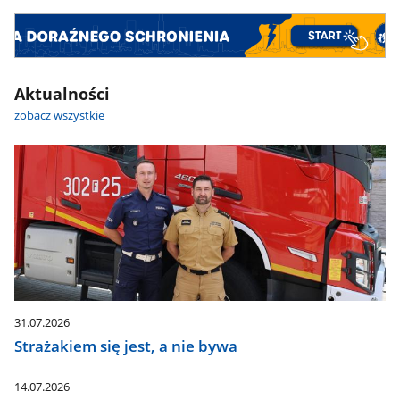
Aktualności
zobacz wszystkie
31.07.2026
Strażakiem się jest, a nie bywa
14.07.2026