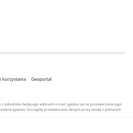
 korzystania
Geoportal
 z odnośnika będącego adresem e-mail zgadza się na przetwarzanie jego
esłane pytania. Szczegóły przetwarzania danych przez każdą z jednostek