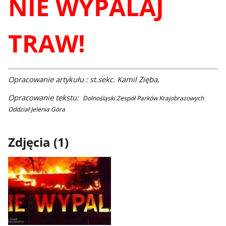
NIE WYPALAJ
TRAW!
Opracowanie artykułu : st.sekc. Kamil Zięba,
Opracowanie tekstu:
Dolnośląski Zespół Parków Krajobrazowych
Oddział Jelenia Góra
Zdjęcia (1)