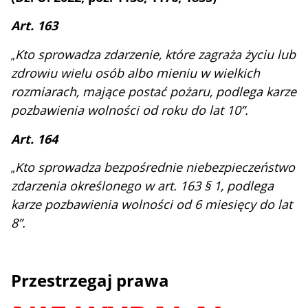
Art. 163
Kto sprowadza zdarzenie, które zagraża życiu lub
„
zdrowiu wielu osób albo mieniu w wielkich
rozmiarach, mające postać pożaru, podlega karze
pozbawienia wolności od roku do lat 10”.
Art. 164
Kto sprowadza bezpośrednie niebezpieczeństwo
„
zdarzenia określonego w art. 163 § 1, podlega
karze pozbawienia wolności od 6 miesięcy do lat
8”.
Przestrzegaj prawa