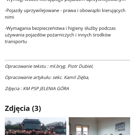
-Pojazdy uprzywilejowane - prawa i obowiązki kierujących
nimi
-Wymagania bezpieczeństwa i higieny służby podczas
używania pojazdów pożarniczych i innych środków
transportu
Opracowanie tekstu : mł.bryg. Piotr Dubiel,
Opracowanie artykułu: sekc. Kamil Zięba,
Zdjęcia : KM PSP JELENIA GÓRA
Zdjęcia (3)