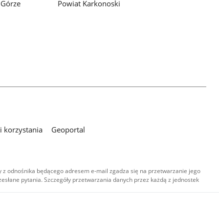
 Górze
Powiat Karkonoski
 korzystania
Geoportal
 z odnośnika będącego adresem e-mail zgadza się na przetwarzanie jego
esłane pytania. Szczegóły przetwarzania danych przez każdą z jednostek