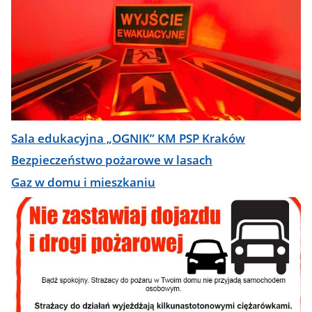
Sala edukacyjna „OGNIK” KM PSP Kraków
Bezpieczeństwo pożarowe w lasach
Gaz w domu i mieszkaniu