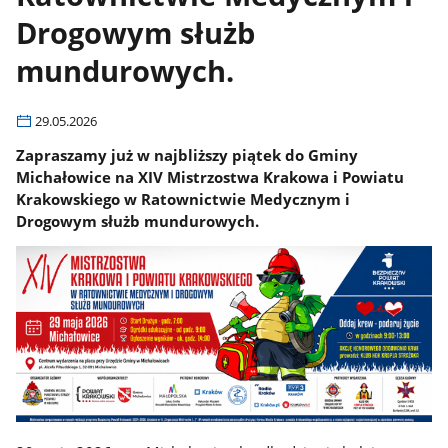
Drogowym służb
mundurowych.
29.05.2026
Zapraszamy już w najbliższy piątek do Gminy
Michałowice na XIV Mistrzostwa Krakowa i Powiatu
Krakowskiego w Ratownictwie Medycznym i
Drogowym służb mundurowych.