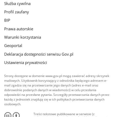
Służba cywilna
Profil zaufany
BIP
Prawa autorskie
Warunki korzystania
Geoportal
Deklaracja dostępności serwisu Gov.pl
Ustawienia prywatności
Strony dostępne w domenie www.gov.pl mogą zawierać adresy skrzynek
mailowych. Użytkownik korzystający z odnośnika będącego adresem e-
mail zgadza się na przetwarzanie jego danych (adres e-mail oraz
dobrowolnie podanych danych w wiadomości) w celu przesłania
odpowiedzi na przesłane pytania. Szczegóły przetwarzania danych przez
każdą z jednostek znajdują się w ich politykach przetwarzania danych
osobowych.
Treści tekstowe publikowane w serwisie (z