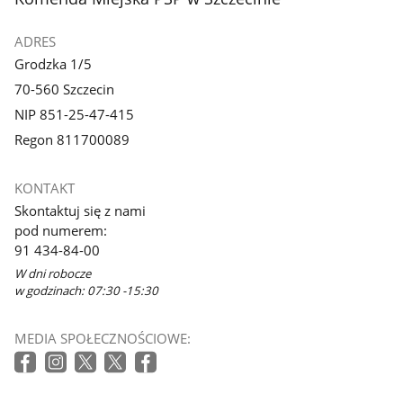
ADRES
Grodzka 1/5
70-560 Szczecin
NIP 851-25-47-415
Regon 811700089
KONTAKT
Skontaktuj się z nami
pod numerem:
91 434-84-00
W dni robocze
w godzinach: 07:30 -15:30
MEDIA SPOŁECZNOŚCIOWE: