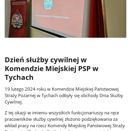
Dzień służby cywilnej w
Komendzie Miejskiej PSP w
Tychach
19 lutego 2024 roku w Komendzie Miejskiej Państwowej
Straży Pożarnej w Tychach odbyły się obchody Dnia Służby
Cywilnej.
Z tej okazji w imieniu wszystkich funkcjonariuszy na ręce
pracowników służby cywilnej złożono podziękowania za
wkład pracy na rzecz Komendy Miejskiej Państwowej Straży