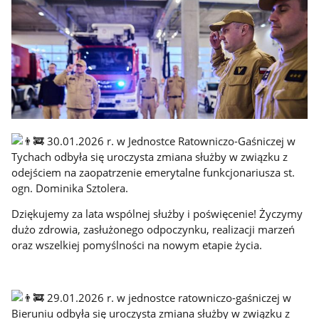
30.01.2026 r. w Jednostce Ratowniczo-Gaśniczej w
Tychach odbyła się uroczysta zmiana służby w związku z
odejściem na zaopatrzenie emerytalne funkcjonariusza st.
ogn. Dominika Sztolera.
Dziękujemy za lata wspólnej służby i poświęcenie! Życzymy
dużo zdrowia, zasłużonego odpoczynku, realizacji marzeń
oraz wszelkiej pomyślności na nowym etapie życia.
29.01.2026 r. w jednostce ratowniczo-gaśniczej w
Bieruniu odbyła się uroczysta zmiana służby w związku z