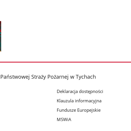
Państwowej Straży Pożarnej w Tychach
Deklaracja dostępności
Klauzula informacyjna
Fundusze Europejskie
MSWiA