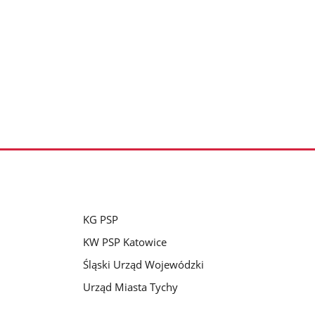
KG PSP
KW PSP Katowice
Śląski Urząd Wojewódzki
Urząd Miasta Tychy