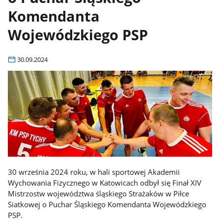
Komendanta
Wojewódzkiego PSP
30.09.2024
30 września 2024 roku, w hali sportowej Akademii
Wychowania Fizycznego w Katowicach odbył się Finał XIV
Mistrzostw województwa śląskiego Strażaków w Piłce
Siatkowej o Puchar Śląskiego Komendanta Wojewódzkiego
PSP.