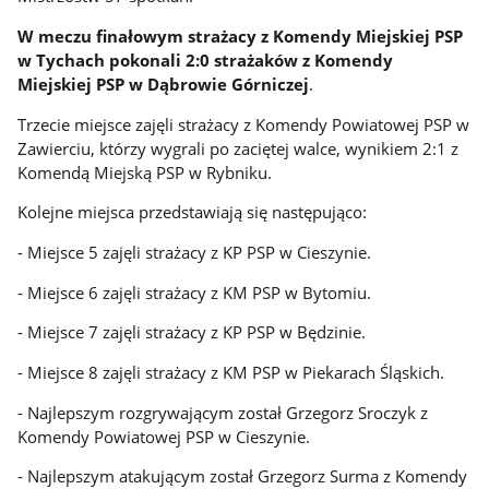
W meczu finałowym strażacy z Komendy Miejskiej PSP
w Tychach pokonali 2:0 strażaków z Komendy
Miejskiej PSP w Dąbrowie Górniczej
.
Trzecie miejsce zajęli strażacy z Komendy Powiatowej PSP w
Zawierciu, którzy wygrali po zaciętej walce, wynikiem 2:1 z
Komendą Miejską PSP w Rybniku.
Kolejne miejsca przedstawiają się następująco:
- Miejsce 5 zajęli strażacy z KP PSP w Cieszynie.
- Miejsce 6 zajęli strażacy z KM PSP w Bytomiu.
- Miejsce 7 zajęli strażacy z KP PSP w Będzinie.
- Miejsce 8 zajęli strażacy z KM PSP w Piekarach Śląskich.
- Najlepszym rozgrywającym został Grzegorz Sroczyk z
Komendy Powiatowej PSP w Cieszynie.
- Najlepszym atakującym został Grzegorz Surma z Komendy