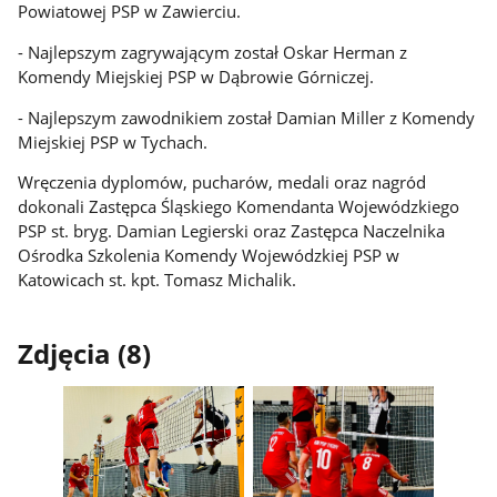
Powiatowej PSP w Zawierciu.
- Najlepszym zagrywającym został Oskar Herman z
Komendy Miejskiej PSP w Dąbrowie Górniczej.
- Najlepszym zawodnikiem został Damian Miller z Komendy
Miejskiej PSP w Tychach.
Wręczenia dyplomów, pucharów, medali oraz nagród
dokonali Zastępca Śląskiego Komendanta Wojewódzkiego
PSP st. bryg. Damian Legierski oraz Zastępca Naczelnika
Ośrodka Szkolenia Komendy Wojewódzkiej PSP w
Katowicach st. kpt. Tomasz Michalik.
Zdjęcia (8)