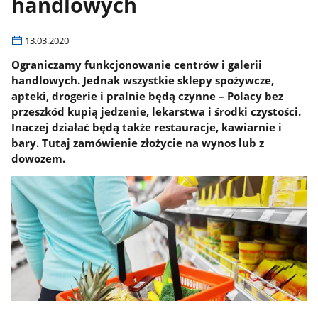
handlowych
13.03.2020
Ograniczamy funkcjonowanie centrów i galerii
handlowych. Jednak wszystkie sklepy spożywcze,
apteki, drogerie i pralnie będą czynne – Polacy bez
przeszkód kupią jedzenie, lekarstwa i środki czystości.
Inaczej działać będą także restauracje, kawiarnie i
bary. Tutaj zamówienie złożycie na wynos lub z
dowozem.