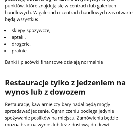
punktów, które znajdują się w centrach lub galeriach
handlowych. W galeriach i centrach handlowych zaś otwarte
będą wszystkie:
sklepy spożywcze,
apteki,
drogerie,
pralnie.
Banki i placówki finansowe działają normalnie
Restauracje tylko z jedzeniem na
wynos lub z dowozem
Restauracje, kawiarnie czy bary nadal będą mogły
sprzedawać jedzenie. Ograniczeniu podlega jedynie
spożywanie posiłków na miejscu. Zamówienia będzie
można brać na wynos lub też z dostawą do drzwi.