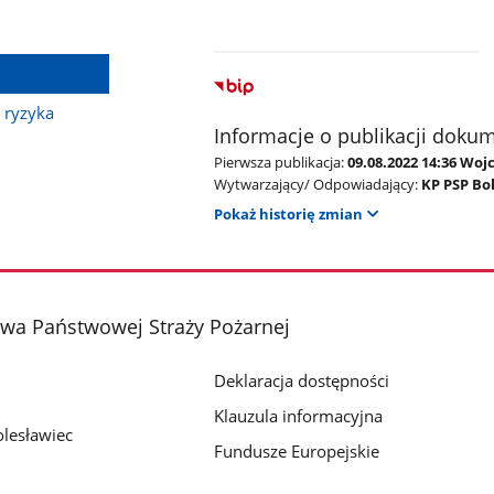
 ryzyka
Informacje o publikacji doku
Pierwsza publikacja:
09.08.2022 14:36 Woj
Wytwarzający/ Odpowiadający:
KP PSP Bo
Pokaż historię zmian
a Państwowej Straży Pożarnej
Deklaracja dostępności
Klauzula informacyjna
lesławiec
Fundusze Europejskie