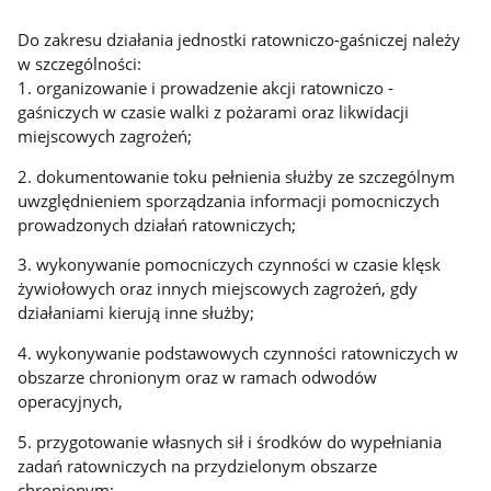
Do zakresu działania jednostki ratowniczo-gaśniczej należy
w szczególności:
1. organizowanie i prowadzenie akcji ratowniczo -
gaśniczych w czasie walki z pożarami oraz likwidacji
miejscowych zagrożeń;
2. dokumentowanie toku pełnienia służby ze szczególnym
uwzględnieniem sporządzania informacji pomocniczych
prowadzonych działań ratowniczych;
3. wykonywanie pomocniczych czynności w czasie klęsk
żywiołowych oraz innych miejscowych zagrożeń, gdy
działaniami kierują inne służby;
4. wykonywanie podstawowych czynności ratowniczych w
obszarze chronionym oraz w ramach odwodów
operacyjnych,
5. przygotowanie własnych sił i środków do wypełniania
zadań ratowniczych na przydzielonym obszarze
chronionym;