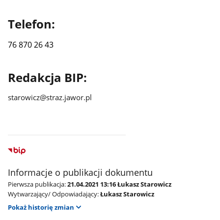
Telefon:
76 870 26 43
Redakcja BIP:
starowicz@straz.jawor.pl
Informacje o publikacji dokumentu
Pierwsza publikacja:
21.04.2021 13:16 Łukasz Starowicz
Wytwarzający/ Odpowiadający:
Łukasz Starowicz
Pokaż historię zmian