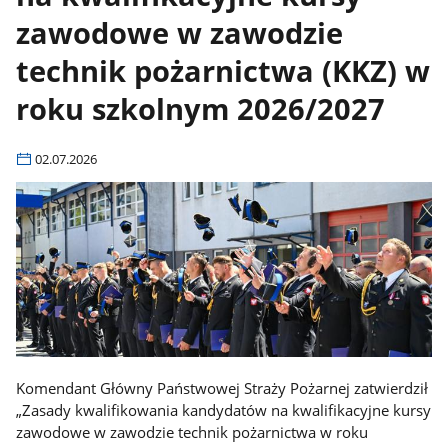
zawodowe w zawodzie
technik pożarnictwa (KKZ) w
roku szkolnym 2026/2027
02.07.2026
Komendant Główny Państwowej Straży Pożarnej zatwierdził
„Zasady kwalifikowania kandydatów na kwalifikacyjne kursy
zawodowe w zawodzie technik pożarnictwa w roku