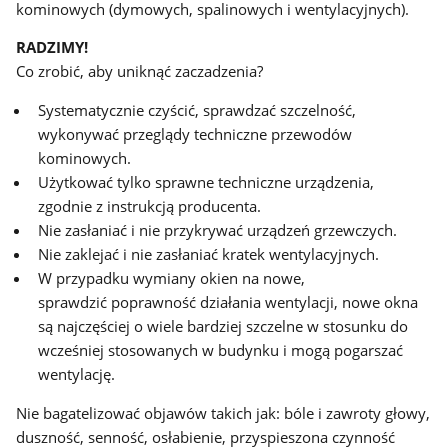
kominowych (dymowych, spalinowych i wentylacyjnych).
RADZIMY!
Co zrobić, aby uniknąć zaczadzenia?
Systematycznie czyścić, sprawdzać szczelność,
wykonywać przeglądy techniczne przewodów
kominowych.
Użytkować tylko sprawne techniczne urządzenia,
zgodnie z instrukcją producenta.
Nie zasłaniać i nie przykrywać urządzeń grzewczych.
Nie zaklejać i nie zasłaniać kratek wentylacyjnych.
W przypadku wymiany okien na nowe,
sprawdzić poprawność działania wentylacji, nowe okna
są najczęściej o wiele bardziej szczelne w stosunku do
wcześniej stosowanych w budynku i mogą pogarszać
wentylację.
Nie bagatelizować objawów takich jak: bóle i zawroty głowy,
duszność, senność, osłabienie, przyspieszona czynność