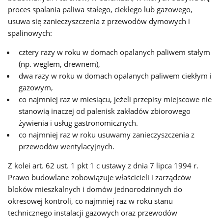
proces spalania paliwa stałego, ciekłego lub gazowego,
usuwa się zanieczyszczenia z przewodów dymowych i
spalinowych:
cztery razy w roku w domach opalanych paliwem stałym
(np. węglem, drewnem),
dwa razy w roku w domach opalanych paliwem ciekłym i
gazowym,
co najmniej raz w miesiącu, jeżeli przepisy miejscowe nie
stanowią inaczej od palenisk zakładów zbiorowego
żywienia i usług gastronomicznych.
co najmniej raz w roku usuwamy zanieczyszczenia z
przewodów wentylacyjnych.
Z kolei art. 62 ust. 1 pkt 1 c ustawy z dnia 7 lipca 1994 r.
Prawo budowlane zobowiązuje właścicieli i zarządców
bloków mieszkalnych i domów jednorodzinnych do
okresowej kontroli, co najmniej raz w roku stanu
technicznego instalacji gazowych oraz przewodów