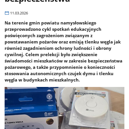
11.03.2026
Na terenie gmin powiatu namysłowskiego
przeprowadzono cykl spotkań edukacyjnych
poświęconych zagrożeniom związanym z
powstawaniem pożarów oraz emisją tlenku węgla jak
również zagadnieniom ochrony ludności i obrony
cywilnej. Celem prelekcji było zwiększenie
świadomości mieszkańców w zakresie bezpieczeństwa
pożarowego, a także przypomnienie o konieczności
stosowania autonomicznych czujek dymu i tlenku
węgla w budynkach mieszkalnych.