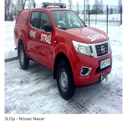
SLOp - Nissan Navar