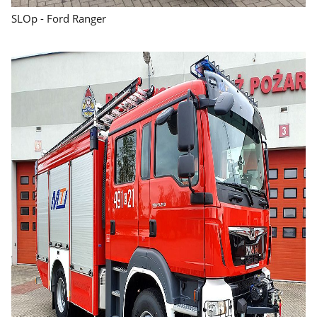
SLOp - Ford Ranger