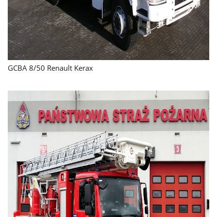
GCBA 8/50 Renault Kerax