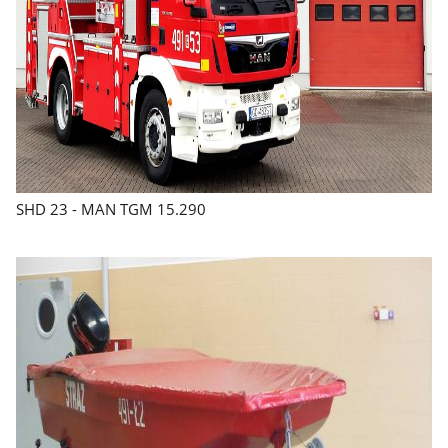
SHD 23 - MAN TGM 15.290