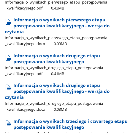
Informacja​_o​_wynikach​_pierwszego​_etapu​_postępowania​
_kwalifikacyjnego.pdf
0.43MB
Informacja o wynikach pierwszego etapu
postępowania kwalifikacyjnego - wersja do
czytania
Informacja​_o​_wynikach​_pierwszego​_etapu​_postępowania​
_kwalifikacyjnego.docx
0.03MB
Informacja o wynikach drugiego etapu
postępowania kwalifikacyjnego
Informacja​_o​_wynikach​_drugiego​_etapu​_postępowania​
_kwalifikacyjnego.pdf
0.41MB
Informacja o wynikach drugiego etapu
postępowania kwalifikacyjnego - wersja do
czytania
Informacja​_o​_wynikach​_drugiego​_etapu​_postępowania​
_kwalifikacyjnego.docx
0.03MB
Informacja o wynikach trzeciego i czwartego etapu
postępowania kwalifikacyjnego