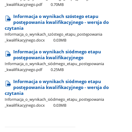
_kwalifikacyjnego.pdf
0.70MB
Informacja o wynikach szóstego etapu
postępowania kwalifikacyjnego - wersja do
czytania
Informacja​_o​_wynikach​_szóstego​_etapu​_postępowania​
_kwalifikacyjnego.docx
0.03MB
Informacja o wynikach siódmego etapu
postępowania kwalifikacyjnego
Informacja​_o​_wynikach​_siódmego​_etapu​_postępowania​
_kwalifikacyjnego.pdf
0.25MB
Informacja o wynikach siódmego etapu
postępowania kwalifikacyjnego - wersja do
czytania
Informacja​_o​_wynikach​_siódmego​_etapu​_postępowania​
_kwalifikacyjnego.docx
0.03MB