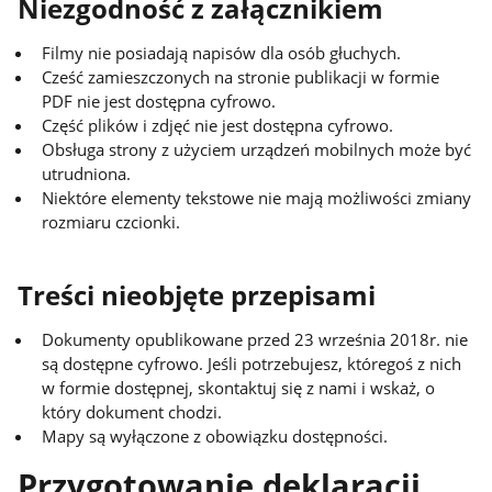
Niezgodność z załącznikiem
Filmy nie posiadają napisów dla osób głuchych.
Cześć zamieszczonych na stronie publikacji w formie
PDF nie jest dostępna cyfrowo.
Część plików i zdjęć nie jest dostępna cyfrowo.
Obsługa strony z użyciem urządzeń mobilnych może być
utrudniona.
Niektóre elementy tekstowe nie mają możliwości zmiany
rozmiaru czcionki.
Treści nieobjęte przepisami
Dokumenty opublikowane przed 23 września 2018r. nie
są dostępne cyfrowo. Jeśli potrzebujesz, któregoś z nich
w formie dostępnej, skontaktuj się z nami i wskaż, o
który dokument chodzi.
Mapy są wyłączone z obowiązku dostępności.
Przygotowanie deklaracji