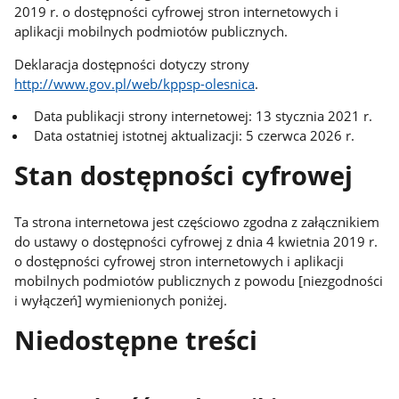
2019 r. o dostępności cyfrowej stron internetowych i
aplikacji mobilnych podmiotów publicznych.
Deklaracja dostępności dotyczy strony
http://www.gov.pl/web/kppsp-olesnica
.
Data publikacji strony internetowej:
13 stycznia 2021 r.
Data ostatniej istotnej aktualizacji:
5 czerwca 2026 r.
Stan dostępności cyfrowej
Ta strona internetowa jest częściowo zgodna z załącznikiem
do ustawy o dostępności cyfrowej z dnia 4 kwietnia 2019 r.
o dostępności cyfrowej stron internetowych i aplikacji
mobilnych podmiotów publicznych z powodu [niezgodności
i wyłączeń] wymienionych poniżej.
Niedostępne treści