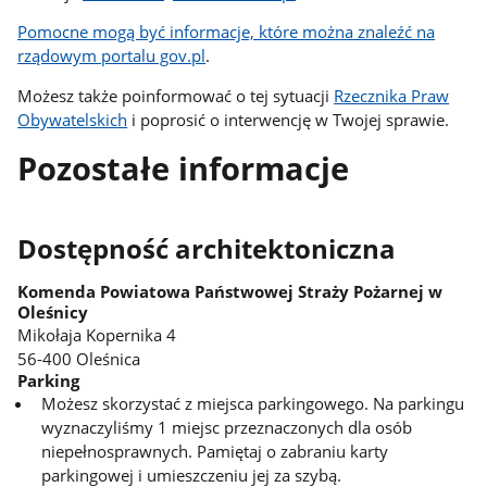
Pomocne mogą być informacje, które można znaleźć na
rządowym portalu gov.pl
.
Możesz także poinformować o tej sytuacji
Rzecznika Praw
Obywatelskich
i poprosić o interwencję w Twojej sprawie.
Pozostałe informacje
Dostępność architektoniczna
Komenda Powiatowa Państwowej Straży Pożarnej w
Oleśnicy
Mikołaja Kopernika 4
56-400 Oleśnica
Parking
Możesz skorzystać z miejsca parkingowego. Na parkingu
wyznaczyliśmy 1 miejsc przeznaczonych dla osób
niepełnosprawnych. Pamiętaj o zabraniu karty
parkingowej i umieszczeniu jej za szybą.