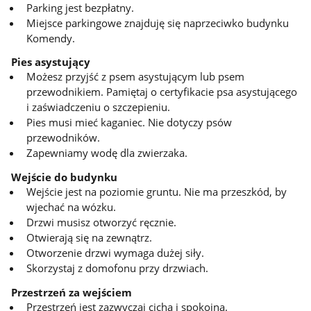
Parking jest bezpłatny.
Miejsce parkingowe znajduję się naprzeciwko budynku
Komendy.
Pies asystujący
Możesz przyjść z psem asystującym lub psem
przewodnikiem. Pamiętaj o certyfikacie psa asystującego
i zaświadczeniu o szczepieniu.
Pies musi mieć kaganiec. Nie dotyczy psów
przewodników.
Zapewniamy wodę dla zwierzaka.
Wejście do budynku
Wejście jest na poziomie gruntu. Nie ma przeszkód, by
wjechać na wózku.
Drzwi musisz otworzyć ręcznie.
Otwierają się na zewnątrz.
Otworzenie drzwi wymaga dużej siły.
Skorzystaj z domofonu przy drzwiach.
Przestrzeń za wejściem
Przestrzeń jest zazwyczaj cicha i spokojna.