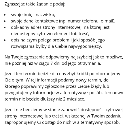
Zgłaszając takie żądanie podaj:
swoje imię i nazwisko,
swoje dane kontaktowe (np. numer telefonu, e-mail),
dokładny adres strony internetowej, na której jest
niedostępny cyfrowo element lub treść,
opis na czym polega problem i jaki sposób jego
rozwiązania byłby dla Ciebie najwygodniejszy.
Na Twoje zgłoszenie odpowiemy najszybciej jak to możliwe,
nie później niż w ciągu 7 dni od jego otrzymania.
Jeżeli ten termin będzie dla nas zbyt krótki poinformujemy
Cię o tym. W tej informacji podamy nowy termin, do
którego poprawimy zgłoszone przez Ciebie błędy lub
przygotujemy informacje w alternatywny sposób. Ten nowy
termin nie będzie dłuższy niż 2 miesiące.
Jeżeli nie będziemy w stanie zapewnić dostępności cyfrowej
strony internetowej lub treści, wskazanej w Twoim żądaniu,
zaproponujemy Ci dostęp do nich w alternatywny sposób.