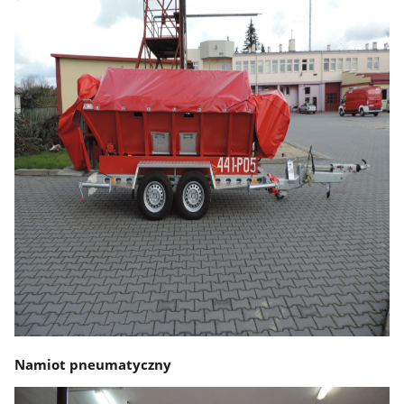
Namiot pneumatyczny