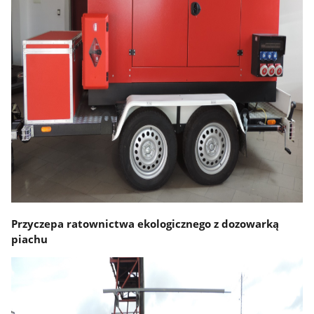
Przyczepa ratownictwa ekologicznego z dozowarką
piachu