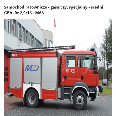
Samochód ratowniczo - gaśniczy, specjalny - średni
GBA -Rt 2,9/16 - MAN