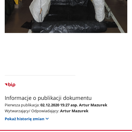
Informacje o publikacji dokumentu
Pierwsza publikacja:
02.12.2020 15:27 asp. Artur Mazurek
Wytwarzający/ Odpowiadający:
Artur Mazurek
Pokaż historię zmian