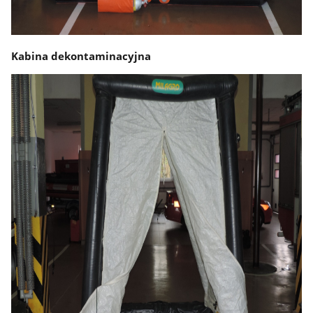
Kabina dekontaminacyjna