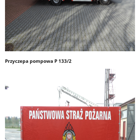
Przyczepa pompowa P 133/2