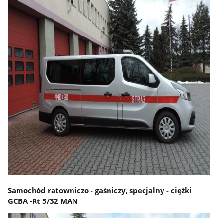
Samochód ratowniczo - gaśniczy, specjalny - ciężki
GCBA -Rt 5/32 MAN