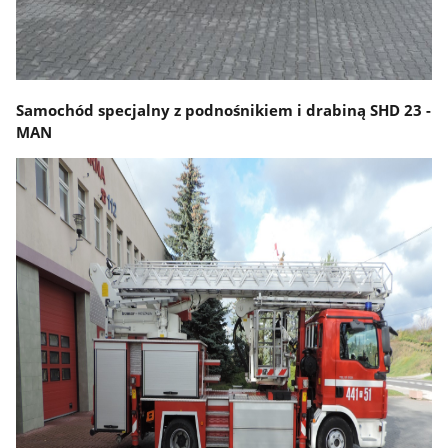
Samochód specjalny z podnośnikiem i drabiną SHD 23 -
MAN