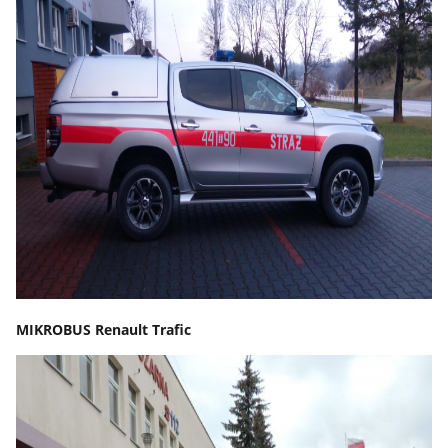
MIKROBUS Renault Trafic