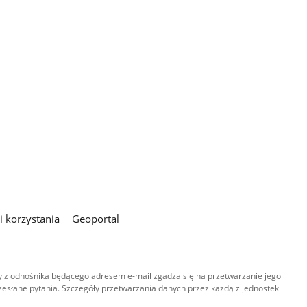
 korzystania
Geoportal
 z odnośnika będącego adresem e-mail zgadza się na przetwarzanie jego
esłane pytania. Szczegóły przetwarzania danych przez każdą z jednostek