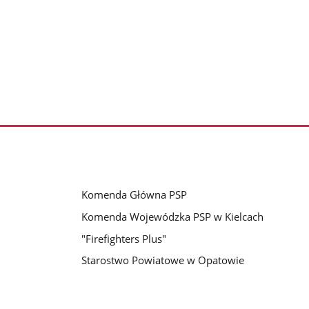
Komenda Główna PSP
Komenda Wojewódzka PSP w Kielcach
"Firefighters Plus"
Starostwo Powiatowe w Opatowie