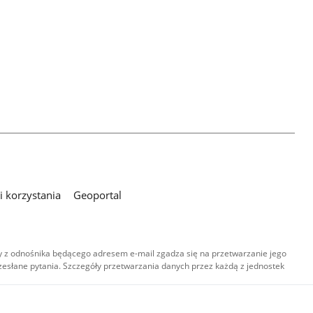
 korzystania
Geoportal
 z odnośnika będącego adresem e-mail zgadza się na przetwarzanie jego
esłane pytania. Szczegóły przetwarzania danych przez każdą z jednostek