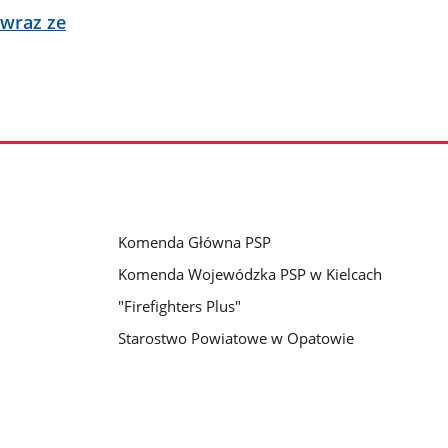
 wraz ze
Komenda Główna PSP
Komenda Wojewódzka PSP w Kielcach
"Firefighters Plus"
Starostwo Powiatowe w Opatowie