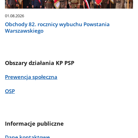
01.08.2026
Obchody 82. rocznicy wybuchu Powstania
Warszawskiego
Obszary działania KP PSP
Prewencja społeczna
OSP
Informacje publiczne
Dane kontaktowe