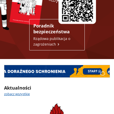
Poradnik
bezpieczeństwa
Rządowa publikacja o
zagrożeniach
Aktualności
zobacz wszystkie