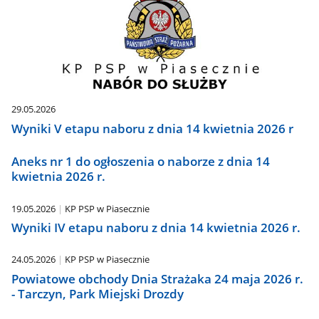
29.05.2026
Wyniki V etapu naboru z dnia 14 kwietnia 2026 r
Aneks nr 1 do ogłoszenia o naborze z dnia 14
kwietnia 2026 r.
19.05.2026
KP PSP w Piasecznie
Wyniki IV etapu naboru z dnia 14 kwietnia 2026 r.
24.05.2026
KP PSP w Piasecznie
Powiatowe obchody Dnia Strażaka 24 maja 2026 r.
- Tarczyn, Park Miejski Drozdy