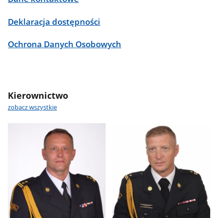
Deklaracja dostępności
Ochrona Danych Osobowych
Kierownictwo
zobacz wszystkie