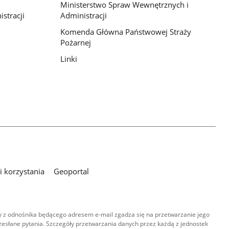
Ministerstwo Spraw Wewnętrznych i
stracji
Administracji
Komenda Główna Państwowej Straży
Pożarnej
Linki
 korzystania
Geoportal
 z odnośnika będącego adresem e-mail zgadza się na przetwarzanie jego
esłane pytania. Szczegóły przetwarzania danych przez każdą z jednostek