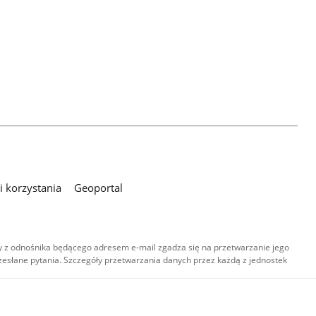
 korzystania
Geoportal
 z odnośnika będącego adresem e-mail zgadza się na przetwarzanie jego
esłane pytania. Szczegóły przetwarzania danych przez każdą z jednostek