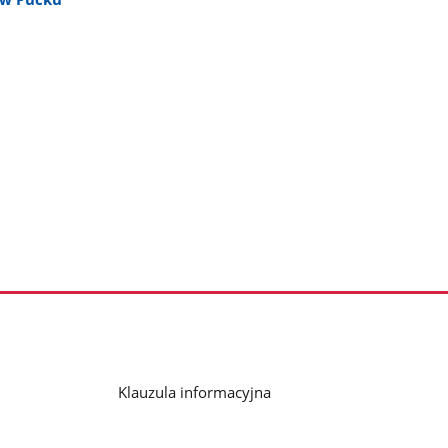
Klauzula informacyjna