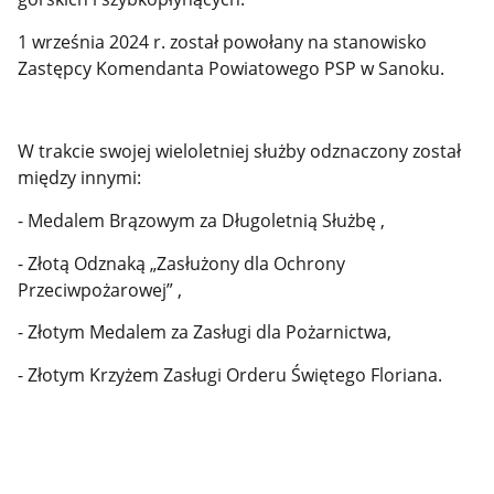
1 września 2024 r. został powołany na stanowisko
Zastępcy Komendanta Powiatowego PSP w Sanoku.
W trakcie swojej wieloletniej służby odznaczony został
między innymi:
- Medalem Brązowym za Długoletnią Służbę ,
- Złotą Odznaką „Zasłużony dla Ochrony
Przeciwpożarowej” ,
- Złotym Medalem za Zasługi dla Pożarnictwa,
- Złotym Krzyżem Zasługi Orderu Świętego Floriana.