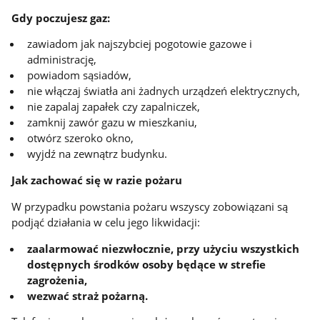
Gdy poczujesz gaz:
zawiadom jak najszybciej pogotowie gazowe i
administrację,
powiadom sąsiadów,
nie włączaj światła ani żadnych urządzeń elektrycznych,
nie zapalaj zapałek czy zapalniczek,
zamknij zawór gazu w mieszkaniu,
otwórz szeroko okno,
wyjdź na zewnątrz budynku.
Jak zachować się w razie pożaru
W przypadku powstania pożaru wszyscy zobowiązani są
podjąć działania w celu jego likwidacji:
zaalarmować niezwłocznie, przy użyciu wszystkich
dostępnych środków osoby będące w strefie
zagrożenia,
wezwać straż pożarną.