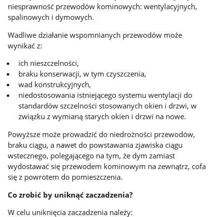
niesprawność przewodów kominowych: wentylacyjnych,
spalinowych i dymowych.
Wadliwe działanie wspomnianych przewodów może
wynikać z:
ich nieszczelności,
braku konserwacji, w tym czyszczenia,
wad konstrukcyjnych,
niedostosowania istniejącego systemu wentylacji do
standardów szczelności stosowanych okien i drzwi, w
związku z wymianą starych okien i drzwi na nowe.
Powyższe może prowadzić do niedrożności przewodów,
braku ciągu, a nawet do powstawania zjawiska ciągu
wstecznego, polegającego na tym, że dym zamiast
wydostawać się przewodem kominowym na zewnątrz, cofa
się z powrotem do pomieszczenia.
Co zrobić by uniknąć zaczadzenia?
W celu uniknięcia zaczadzenia należy: