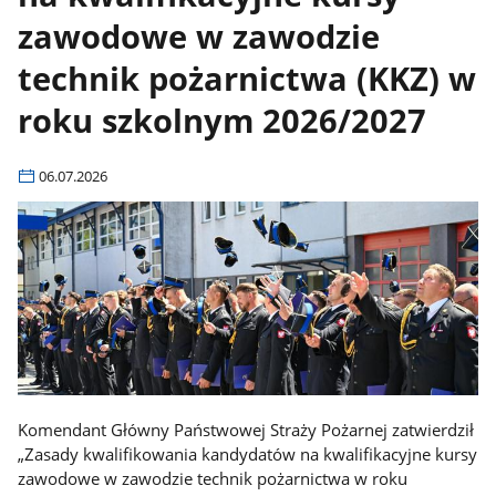
zawodowe w zawodzie
technik pożarnictwa (KKZ) w
roku szkolnym 2026/2027
06.07.2026
Komendant Główny Państwowej Straży Pożarnej zatwierdził
„Zasady kwalifikowania kandydatów na kwalifikacyjne kursy
zawodowe w zawodzie technik pożarnictwa w roku