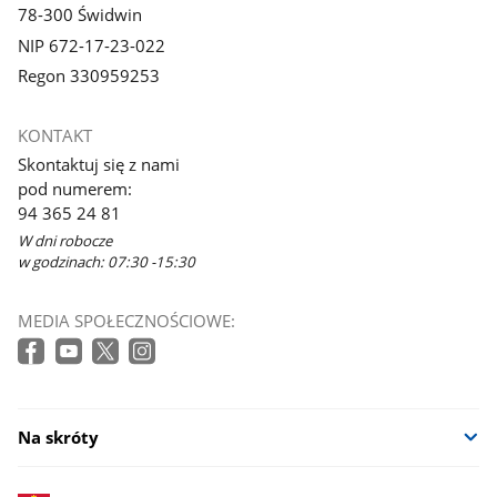
78-300 Świdwin
NIP 672-17-23-022
Regon 330959253
KONTAKT
Skontaktuj się z nami
pod numerem:
94 365 24 81
W dni robocze
w godzinach: 07:30 -15:30
MEDIA SPOŁECZNOŚCIOWE:
Na skróty