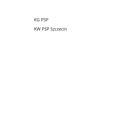
KG PSP
KW PSP Szczecin