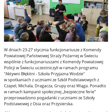
W dniach 23-27 stycznia funkcjonariusze z Komendy
Powiatowej Państwowej Straży Pożarnej w Świeciu
wspólnie z funkcjonariuszami z Komendy Powiatowej
Policji w Świeciu uczestniczyli w ramach programu
"Aktywni Błękitni - Szkoła Przyjazna Wodzie"
w spotkaniach z uczniami ze Szkół Podstawowych z
Czapel, Michala, Dragacza, Grupy oraz Wiąga. Ponadto
w ramach kampanii społecznej „bezpieczne ferie”
przeprowadzono pogadanki z uczniami ze Szkoły
Podstawowej z Osia oraz Przysierska.