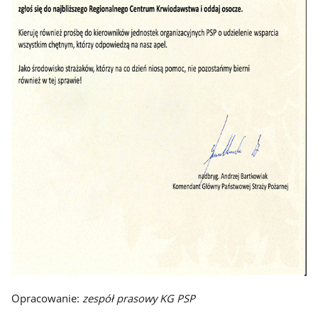
Opracowanie:
zespół prasowy KG PSP