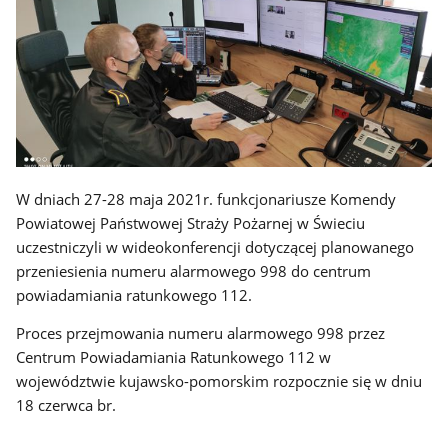
W dniach 27-28 maja 2021r. funkcjonariusze Komendy
Powiatowej Państwowej Straży Pożarnej w Świeciu
uczestniczyli w wideokonferencji dotyczącej planowanego
przeniesienia numeru alarmowego 998 do centrum
powiadamiania ratunkowego 112.
Proces przejmowania numeru alarmowego 998 przez
Centrum Powiadamiania Ratunkowego 112 w
województwie kujawsko-pomorskim rozpocznie się w dniu
18 czerwca br.