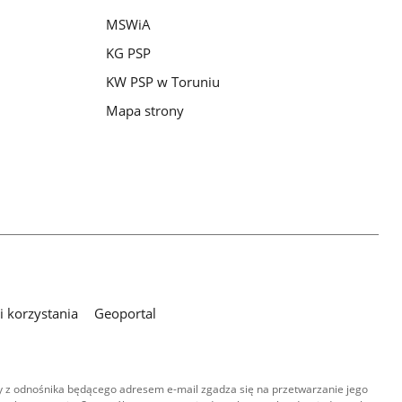
MSWiA
KG PSP
KW PSP w Toruniu
Mapa strony
 korzystania
Geoportal
 z odnośnika będącego adresem e-mail zgadza się na przetwarzanie jego