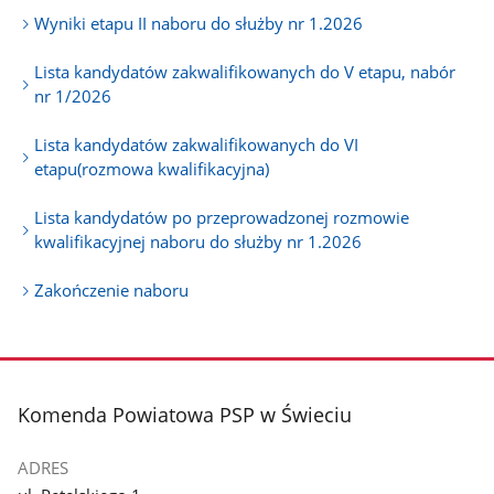
Wyniki etapu II naboru do służby nr 1.2026
Lista kandydatów zakwalifikowanych do V etapu, nabór
nr 1/2026
Lista kandydatów zakwalifikowanych do VI
etapu(rozmowa kwalifikacyjna)
Lista kandydatów po przeprowadzonej rozmowie
kwalifikacyjnej naboru do służby nr 1.2026
Zakończenie naboru
stopka
Komenda Powiatowa PSP w Świeciu
ADRES